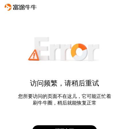
访问频繁，请稍后重试
您所要访问的页面不在这儿，它可能正忙着
刷牛牛圈，稍后就能恢复正常