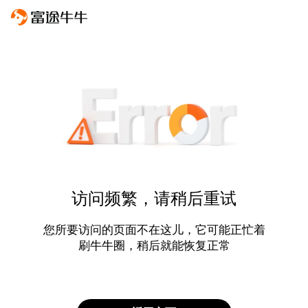
访问频繁，请稍后重试
您所要访问的页面不在这儿，它可能正忙着
刷牛牛圈，稍后就能恢复正常