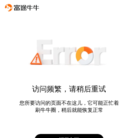
访问频繁，请稍后重试
您所要访问的页面不在这儿，它可能正忙着
刷牛牛圈，稍后就能恢复正常