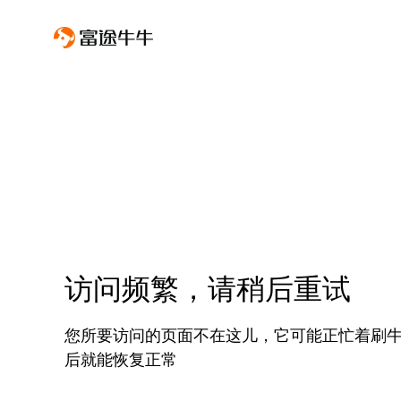
访问频繁，请稍后重试
您所要访问的页面不在这儿，它可能正忙着刷
后就能恢复正常