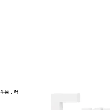
牛牛圈，稍