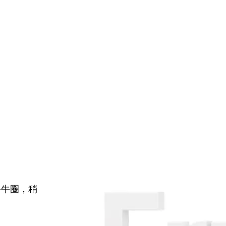
牛牛圈，稍