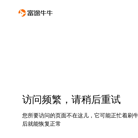
访问频繁，请稍后重试
您所要访问的页面不在这儿，它可能正忙着刷
后就能恢复正常