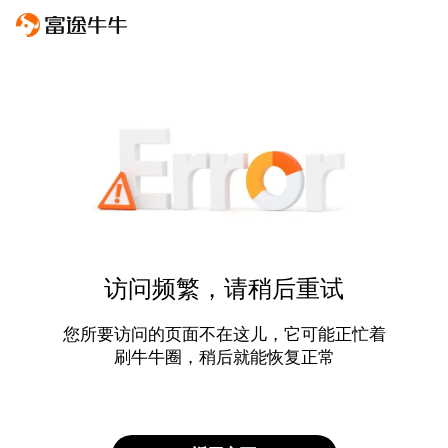
访问频繁，请稍后重试
您所要访问的页面不在这儿，它可能正忙着
刷牛牛圈，稍后就能恢复正常