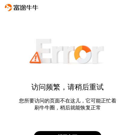
访问频繁，请稍后重试
您所要访问的页面不在这儿，它可能正忙着
刷牛牛圈，稍后就能恢复正常